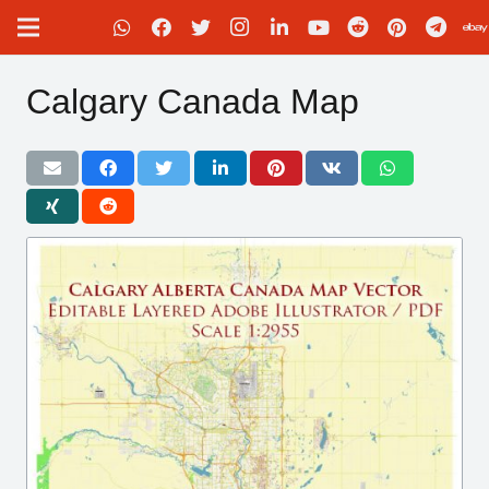
Calgary Canada Map