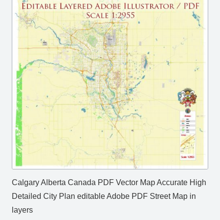
Calgary Alberta Canada PDF Vector Map Accurate High
Detailed City Plan editable Adobe PDF Street Map in
layers