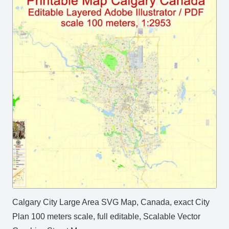
Calgary City Large Area SVG Map, Canada, exact City
Plan 100 meters scale, full editable, Scalable Vector