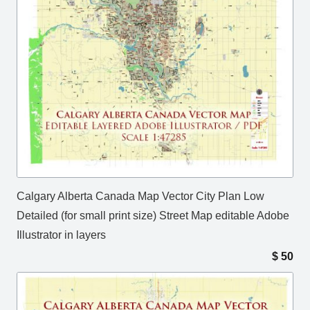
Calgary Alberta Canada Map Vector City Plan Low
Detailed (for small print size) Street Map editable Adobe
Illustrator in layers
$
50