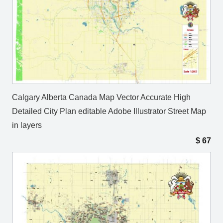
Calgary Alberta Canada Map Vector Accurate High
Detailed City Plan editable Adobe Illustrator Street Map
in layers
$
67