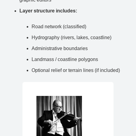
Layer structure includes:
Road network (classified)
Hydrography (rivers, lakes, coastline)
Administrative boundaries
Landmass / coastline polygons
Optional relief or terrain lines (if included)