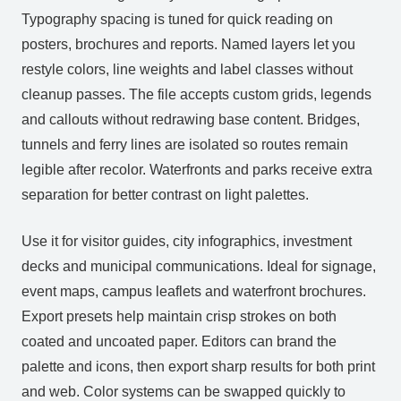
Typography spacing is tuned for quick reading on
posters, brochures and reports. Named layers let you
restyle colors, line weights and label classes without
cleanup passes. The file accepts custom grids, legends
and callouts without redrawing base content. Bridges,
tunnels and ferry lines are isolated so routes remain
legible after recolor. Waterfronts and parks receive extra
separation for better contrast on light palettes.
Use it for visitor guides, city infographics, investment
decks and municipal communications. Ideal for signage,
event maps, campus leaflets and waterfront brochures.
Export presets help maintain crisp strokes on both
coated and uncoated paper. Editors can brand the
palette and icons, then export sharp results for both print
and web. Color systems can be swapped quickly to