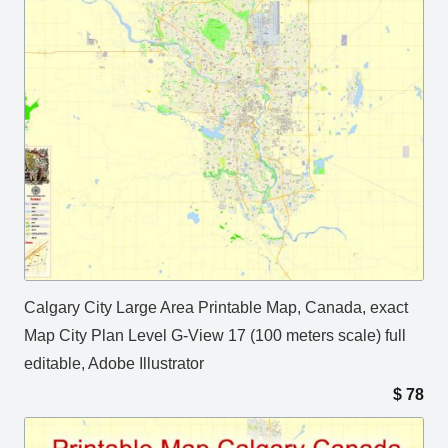
Calgary City Large Area Printable Map, Canada, exact
Map City Plan Level G-View 17 (100 meters scale) full
editable, Adobe Illustrator
$
78