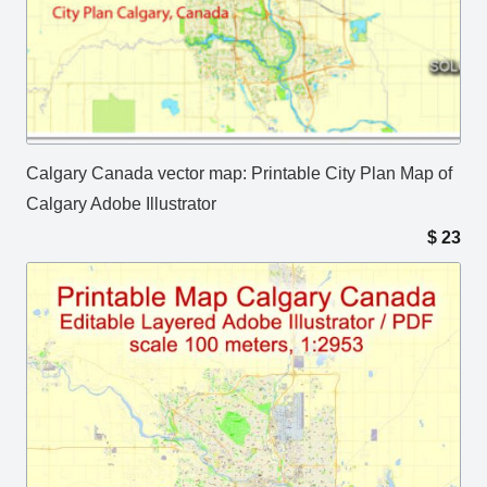
Calgary Canada vector map: Printable City Plan Map of
Calgary Adobe Illustrator
$
23