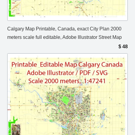
Calgary Map Printable, Canada, exact City Plan 2000
meters scale full editable, Adobe Illustrator Street Map
$
48