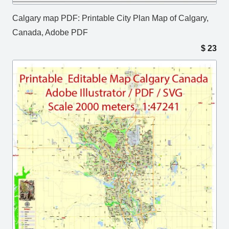
Calgary map PDF: Printable City Plan Map of Calgary,
Canada, Adobe PDF
$
23