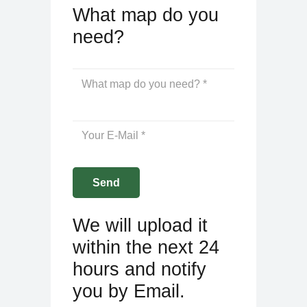
What map do you
need?
We will upload it
within the next 24
hours and notify
you by Email.