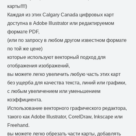
карты!!!!)
Каждая из этих Calgary Canada цифровых карт
доступна в Adobe Illustrator или редактируемом
формате PDF,
(или по запросу в любом другом известном формате
по той же цене)
которые используют векторный подход для
отображения изображений,
вы можете легко увеличить любую часть этих карт
без ущерба для качества текста, линий или графики,
с любым увеличением или уменьшением
коэффициента.
Использование векторного графического редактора,
такого как Adobe Illustrator, CorelDraw, Inkscape или
Freehand.
вы можете легко обрезать части карты, добавлять