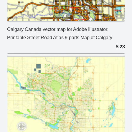
Calgary Canada vector map for Adobe Illustrator:
Printable Street Road Atlas 9-parts Map of Calgary
$
23