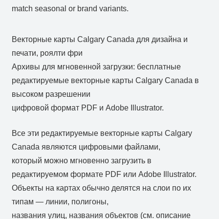
match seasonal or brand variants.
Векторные карты Calgary Canada для дизайна и
печати, роялти фри
Архивы для мгновенной загрузки: бесплатные
редактируемые векторные карты Calgary Canada в
высоком разрешении
цифровой формат PDF и Adobe Illustrator.
Все эти редактируемые векторные карты Calgary
Canada являются цифровыми файлами,
который можно мгновенно загрузить в
редактируемом формате PDF или Adobe Illustrator.
Объекты на картах обычно делятся на слои по их
типам — линии, полигоны,
названия улиц, названия объектов (см. описание