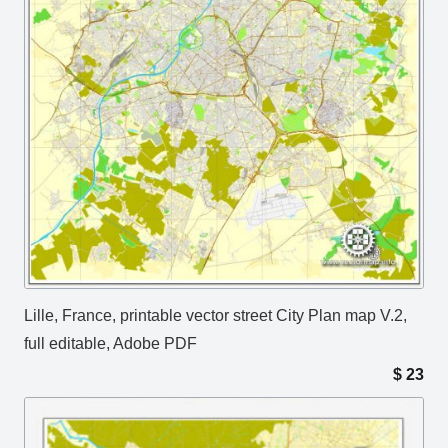
Lille, France, printable vector street City Plan map V.2,
full editable, Adobe PDF
$
23