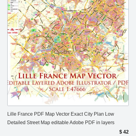
Lille France PDF Map Vector Exact City Plan Low
Detailed Street Map editable Adobe PDF in layers
$
42