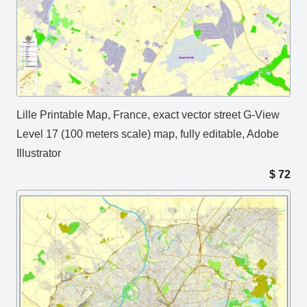
Lille Printable Map, France, exact vector street G-View
Level 17 (100 meters scale) map, fully editable, Adobe
Illustrator
$
72