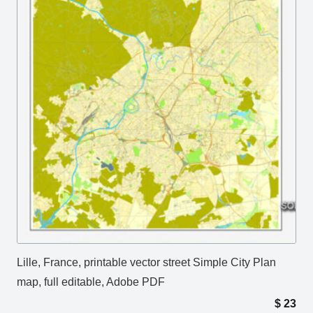
Lille, France, printable vector street Simple City Plan
map, full editable, Adobe PDF
$
23