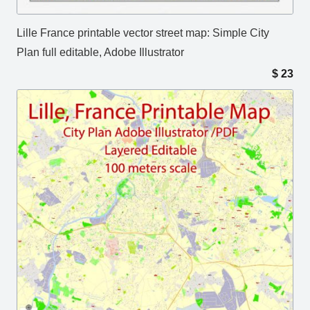
Lille France printable vector street map: Simple City
Plan full editable, Adobe Illustrator
$
23