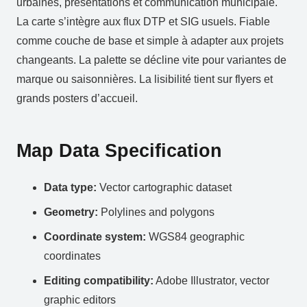
urbaines, présentations et communication municipale.
La carte s’intègre aux flux DTP et SIG usuels. Fiable
comme couche de base et simple à adapter aux projets
changeants. La palette se décline vite pour variantes de
marque ou saisonnières. La lisibilité tient sur flyers et
grands posters d’accueil.
Map Data Specification
Data type:
Vector cartographic dataset
Geometry:
Polylines and polygons
Coordinate system:
WGS84 geographic
coordinates
Editing compatibility:
Adobe Illustrator, vector
graphic editors