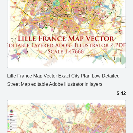
Lille France Map Vector Exact City Plan Low Detailed
Street Map editable Adobe Illustrator in layers
$
42