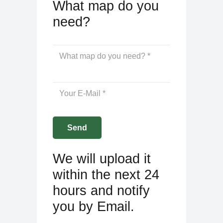
What map do you
need?
We will upload it
within the next 24
hours and notify
you by Email.