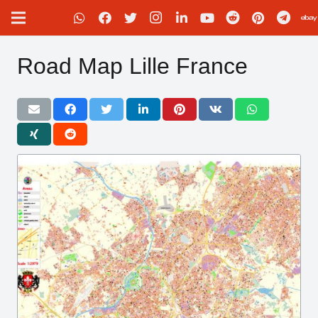
Road Map Lille France