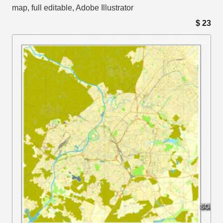
map, full editable, Adobe Illustrator
$
23