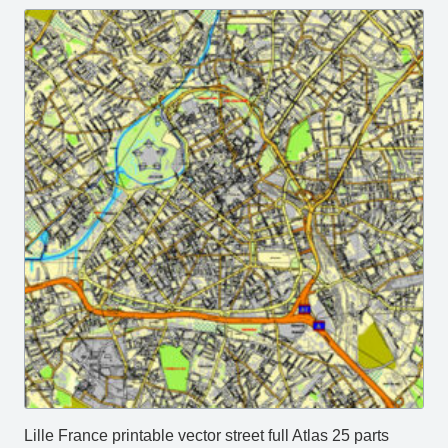
Lille France printable vector street full Atlas 25 parts