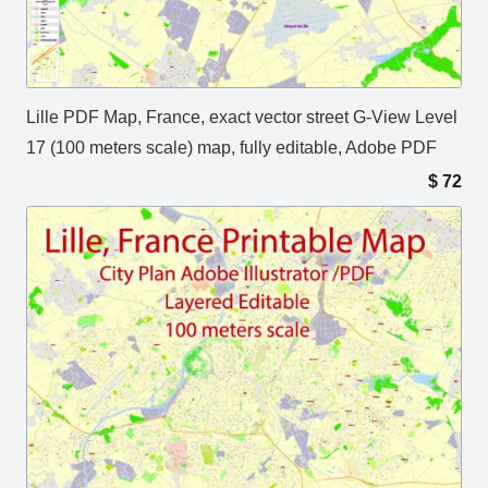
Lille PDF Map, France, exact vector street G-View Level
17 (100 meters scale) map, fully editable, Adobe PDF
$
72