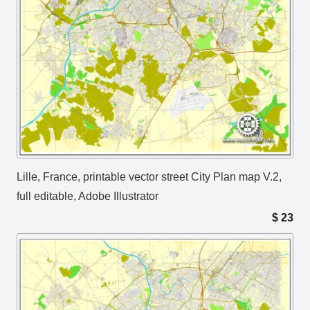
Lille, France, printable vector street City Plan map V.2,
full editable, Adobe Illustrator
$
23