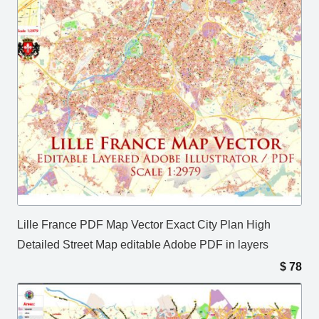
Lille France PDF Map Vector Exact City Plan High
Detailed Street Map editable Adobe PDF in layers
$
78