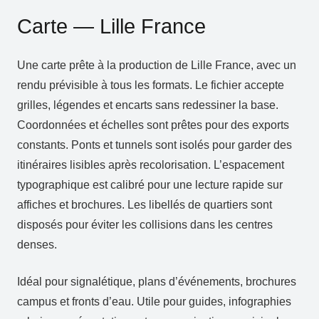
Carte — Lille France
Une carte prête à la production de Lille France, avec un
rendu prévisible à tous les formats. Le fichier accepte
grilles, légendes et encarts sans redessiner la base.
Coordonnées et échelles sont prêtes pour des exports
constants. Ponts et tunnels sont isolés pour garder des
itinéraires lisibles après recolorisation. L’espacement
typographique est calibré pour une lecture rapide sur
affiches et brochures. Les libellés de quartiers sont
disposés pour éviter les collisions dans les centres
denses.
Idéal pour signalétique, plans d’événements, brochures
campus et fronts d’eau. Utile pour guides, infographies