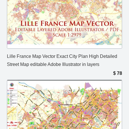
Lille France Map Vector Exact City Plan High Detailed
Street Map editable Adobe Illustrator in layers
$
78