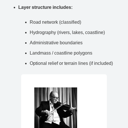
Layer structure includes:
Road network (classified)
Hydrography (rivers, lakes, coastline)
Administrative boundaries
Landmass / coastline polygons
Optional relief or terrain lines (if included)