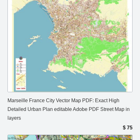
Marseille France City Vector Map PDF: Exact High
Detailed Urban Plan editable Adobe PDF Street Map in
layers
$
75