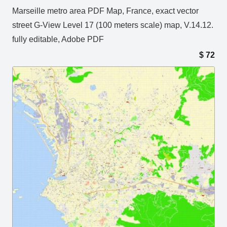
Marseille metro area PDF Map, France, exact vector
street G-View Level 17 (100 meters scale) map, V.14.12.
fully editable, Adobe PDF
$
72