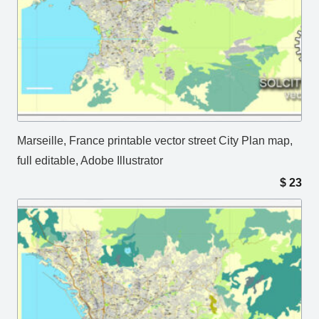
Marseille, France printable vector street City Plan map,
full editable, Adobe Illustrator
$
23