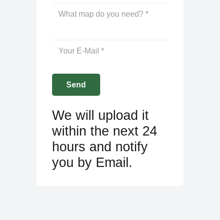
We will upload it
within the next 24
hours and notify
you by Email.