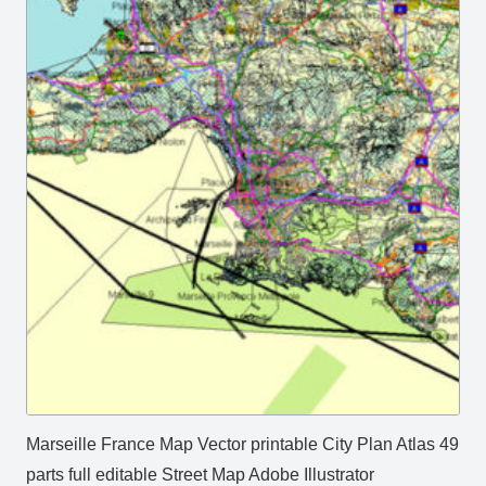
Marseille France Map Vector printable City Plan Atlas 49
parts full editable Street Map Adobe Illustrator