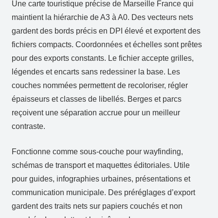
Une carte touristique précise de Marseille France qui
maintient la hiérarchie de A3 à A0. Des vecteurs nets
gardent des bords précis en DPI élevé et exportent des
fichiers compacts. Coordonnées et échelles sont prêtes
pour des exports constants. Le fichier accepte grilles,
légendes et encarts sans redessiner la base. Les
couches nommées permettent de recoloriser, régler
épaisseurs et classes de libellés. Berges et parcs
reçoivent une séparation accrue pour un meilleur
contraste.
Fonctionne comme sous‑couche pour wayfinding,
schémas de transport et maquettes éditoriales. Utile
pour guides, infographies urbaines, présentations et
communication municipale. Des préréglages d’export
gardent des traits nets sur papiers couchés et non