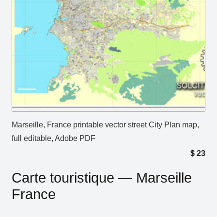
Marseille, France printable vector street City Plan map,
full editable, Adobe PDF
$
23
Carte touristique — Marseille
France