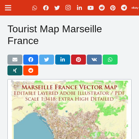
Tourist Map Marseille
France