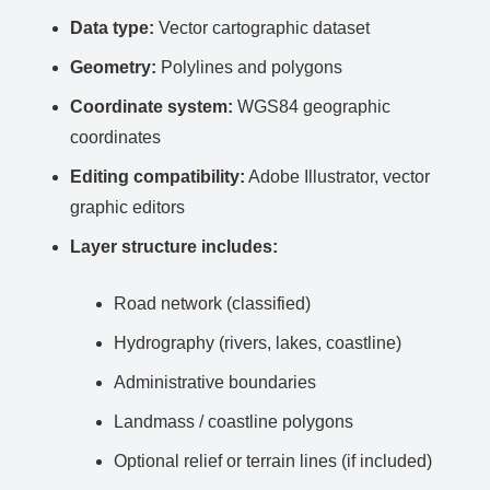
Data type:
Vector cartographic dataset
Geometry:
Polylines and polygons
Coordinate system:
WGS84 geographic
coordinates
Editing compatibility:
Adobe Illustrator, vector
graphic editors
Layer structure includes:
Road network (classified)
Hydrography (rivers, lakes, coastline)
Administrative boundaries
Landmass / coastline polygons
Optional relief or terrain lines (if included)