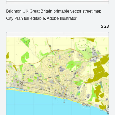
Brighton UK Great Britain printable vector street map:
City Plan full editable, Adobe Illustrator
$
23