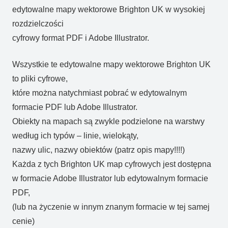
edytowalne mapy wektorowe Brighton UK w wysokiej
rozdzielczości
cyfrowy format PDF i Adobe Illustrator.
Wszystkie te edytowalne mapy wektorowe Brighton UK
to pliki cyfrowe,
które można natychmiast pobrać w edytowalnym
formacie PDF lub Adobe Illustrator.
Obiekty na mapach są zwykle podzielone na warstwy
według ich typów – linie, wielokąty,
nazwy ulic, nazwy obiektów (patrz opis mapy!!!!)
Każda z tych Brighton UK map cyfrowych jest dostępna
w formacie Adobe Illustrator lub edytowalnym formacie
PDF,
(lub na życzenie w innym znanym formacie w tej samej
cenie)