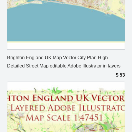
Brighton England UK Map Vector City Plan High
Detailed Street Map editable Adobe Illustrator in layers
$
53