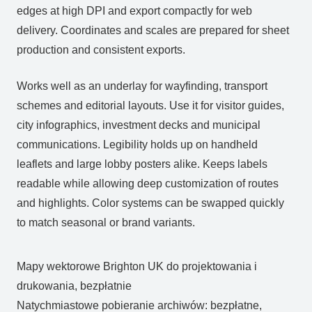
edges at high DPI and export compactly for web
delivery. Coordinates and scales are prepared for sheet
production and consistent exports.
Works well as an underlay for wayfinding, transport
schemes and editorial layouts. Use it for visitor guides,
city infographics, investment decks and municipal
communications. Legibility holds up on handheld
leaflets and large lobby posters alike. Keeps labels
readable while allowing deep customization of routes
and highlights. Color systems can be swapped quickly
to match seasonal or brand variants.
Mapy wektorowe Brighton UK do projektowania i
drukowania, bezpłatnie
Natychmiastowe pobieranie archiwów: bezpłatne,