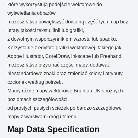
które wykorzystują podejście wektorowe do
wyświetlania obrazów,
możesz łatwo powiększyć dowolną część tych map bez
utraty jakości tekstu, linii lub grafiki,
z dowolnym współczynnikiem wzrostu lub spadku.
Korzystanie z edytora grafiki wektorowej, takiego jak
Adobe Illustrator, CorelDraw, Inkscape lub Freehand
możesz łatwo przycinać części mapy, dodawać
niestandardowe znaki oraz zmieniać kolory i atrybuty
czcionek według potrzeb.
Mamy różne mapy wektorowe Brighton UK o różnych
poziomach szczegółowości,
od prostych pustych ścieżek po bardzo szczegółowe
mapy z warstwami dróg i terenu.
Map Data Specification