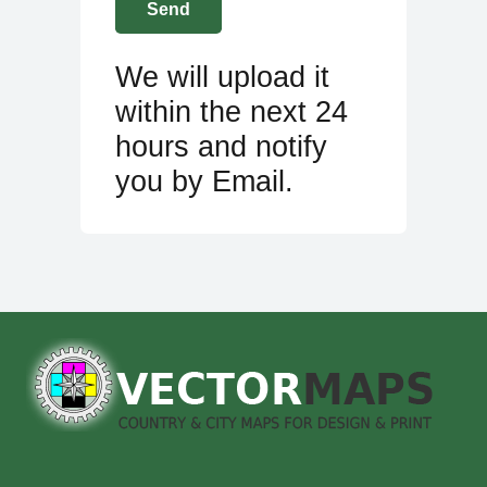
We will upload it
within the next 24
hours and notify
you by Email.