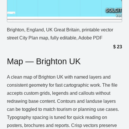
Brighton, England, UK Great Britain, printable vector
street City Plan map, fully editable, Adobe PDF
$
23
Map — Brighton UK
A clean map of Brighton UK with named layers and
consistent geometry for fast cartographic work. The file
accepts custom grids, legends and callouts without
redrawing base content. Contours and landuse layers
can be toggled to match tourism or planning use cases.
Typography spacing is tuned for quick reading on
posters, brochures and reports. Crisp vectors preserve