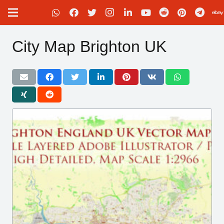
City Map Brighton UK