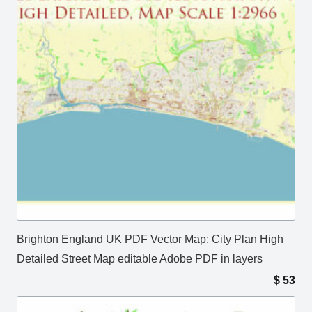
Brighton England UK PDF Vector Map: City Plan High
Detailed Street Map editable Adobe PDF in layers
$
53