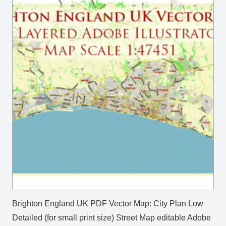
Brighton England UK PDF Vector Map: City Plan Low
Detailed (for small print size) Street Map editable Adobe