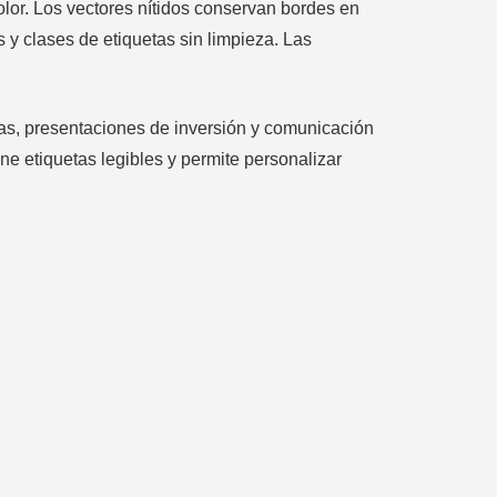
color. Los vectores nítidos conservan bordes en
 y clases de etiquetas sin limpieza. Las
anas, presentaciones de inversión y comunicación
e etiquetas legibles y permite personalizar