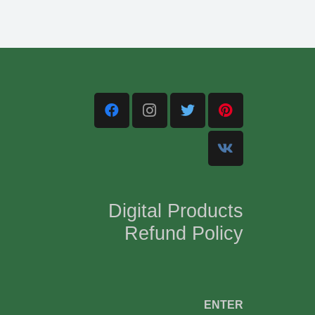
Digital Products
Refund Policy
,
ENTER