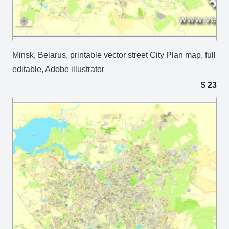
Minsk, Belarus, printable vector street City Plan map, full
editable, Adobe illustrator
$
23