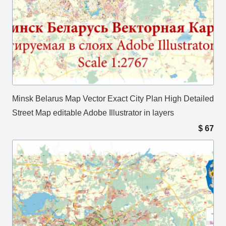
Minsk Belarus Map Vector Exact City Plan High Detailed
Street Map editable Adobe Illustrator in layers
$
67