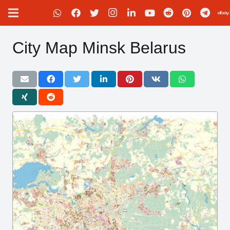
City Map Minsk Belarus