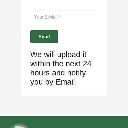
We will upload it
within the next 24
hours and notify
you by Email.