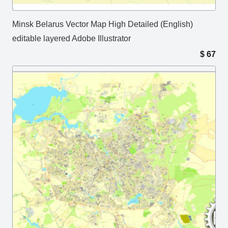
Minsk Belarus Vector Map High Detailed (English)
editable layered Adobe Illustrator
$
67