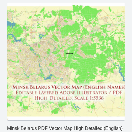
Minsk Belarus PDF Vector Map High Detailed (English)