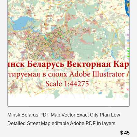
Minsk Belarus PDF Map Vector Exact City Plan Low
Detailed Street Map editable Adobe PDF in layers
$
45