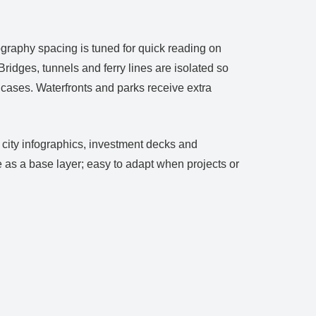
raphy spacing is tuned for quick reading on
ridges, tunnels and ferry lines are isolated so
 cases. Waterfronts and parks receive extra
 city infographics, investment decks and
as a base layer; easy to adapt when projects or