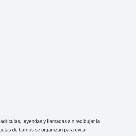
drículas, leyendas y llamadas sin redibujar la
etas de barrios se organizan para evitar