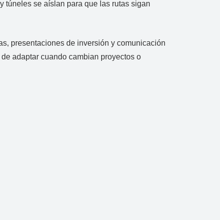
 túneles se aíslan para que las rutas sigan
anas, presentaciones de inversión y comunicación
il de adaptar cuando cambian proyectos o