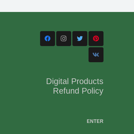
Digital Products
Refund Policy
,
ENTER