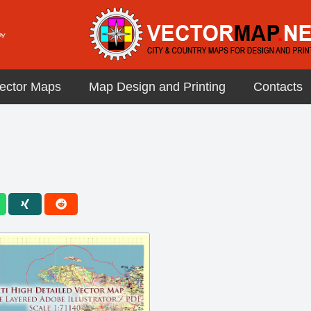
ector Maps
Map Design and Printing
Contacts